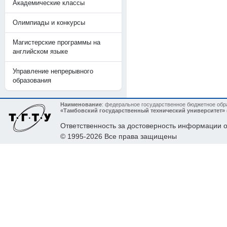
Академические классы
Олимпиады и конкурсы
Магистерские программы на
английском языке
Управление непрерывного
образования
Наименование
: федеральное государственное бюджетное об
«Тамбовский государственный технический университет»
Ответственность за достоверность информации
© 1995-2026 Все права защищены