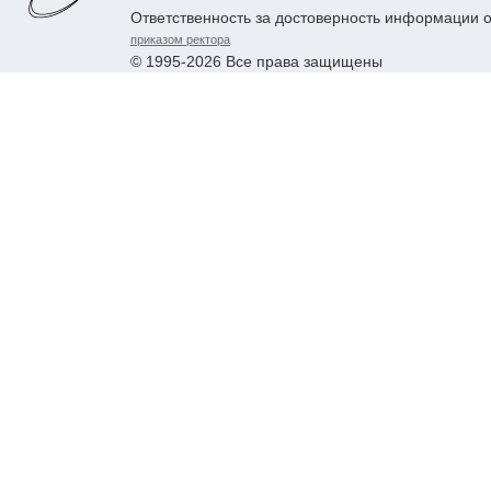
Ответственность за достоверность информации 
приказом ректора
© 1995-2026 Все права защищены