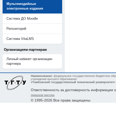
Мультимедийные
электронные издания
Система ДО Moodle
Репозиторий
Система VitaLMS
Организациям-партнерам
Личный кабинет организации-
партнера
Наименование
: федеральное государственное бюджетное обр
учреждение высшего образования
«Тамбовский государственный технический университет»
Ответственность за достоверность информации 
приказом ректора
© 1995-2026 Все права защищены