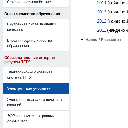
Сетевое взаимодействие
2014
(найдено
2013
(найдено
Оценка качества образования
2012
(найдено
Внутренняя система оценки
качества
2011
(найдено
/
Наверх
В начало разде
Внешняя оценка качества
образования
Образовательные интернет-
ресурсы ТГТУ
Электронно-библиотечная
система ТГТУ
Электронные учебники
Электронные аналоги печатных
изданий
ЭОР в форме электронных
документов